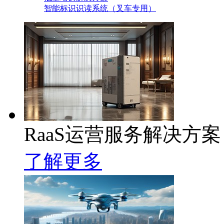
智能标识识读系统（叉车专用）
RaaS运营服务解决方案
了解更多