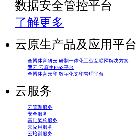
数据安全管控平台
了解更多
云原生产品及应用平台
全博体育研云 研制一体化工业互联网解决方案
磐云 云原生PaaS平台
全博体育云印 数字化文印管理平台
云服务
云管理服务
安全服务
基础架构服务
云应用服务
云培训服务