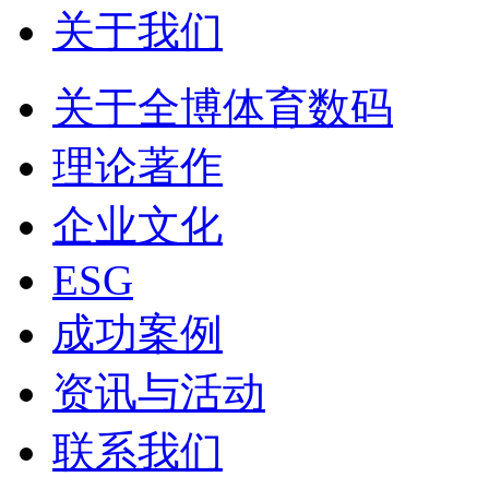
关于我们
关于全博体育数码
理论著作
企业文化
ESG
成功案例
资讯与活动
联系我们