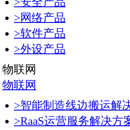
>安全产品
>网络产品
>软件产品
>外设产品
物联网
物联网
>智能制造线边搬运解
>RaaS运营服务解决方