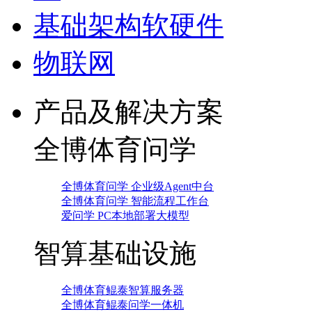
基础架构软硬件
物联网
产品及解决方案
全博体育问学
全博体育问学 企业级Agent中台
全博体育问学 智能流程工作台
爱问学 PC本地部署大模型
智算基础设施
全博体育鲲泰智算服务器
全博体育鲲泰问学一体机