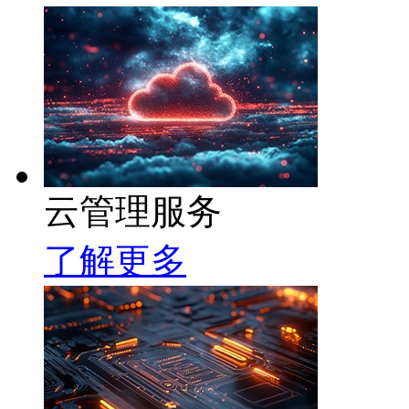
云管理服务
了解更多