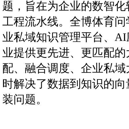
题，旨在为企业的数智
工程流水线。全博体育问学
业私域知识管理平台、A
业提供更先进、更匹配的
配、融合调度、企业
时解决了数据到知识的向
装问题。