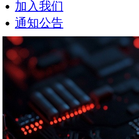
加入我们
通知公告