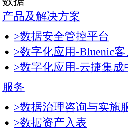
数据
产品及解决方案
>数据安全管控平台
>数字化应用-Blueni
>数字化应用-云捷集成
服务
>数据治理咨询与实施
>数据资产入表