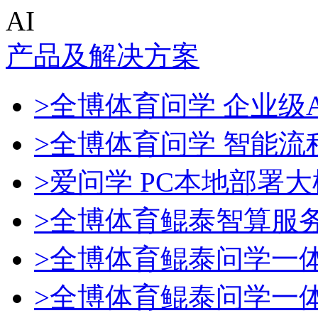
AI
产品及解决方案
>全博体育问学 企业级A
>全博体育问学 智能流
>爱问学 PC本地部署
>全博体育鲲泰智算服
>全博体育鲲泰问学一
>全博体育鲲泰问学一体机